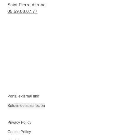
Saint Pierre d’Irube
05.59.08.07.77
Portal external link
Boletín de suscripción
Privacy Policy
Cookie Policy