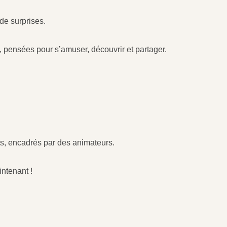
de surprises.
s, pensées pour s’amuser, découvrir et partager.
nts, encadrés par des animateurs.
ntenant !