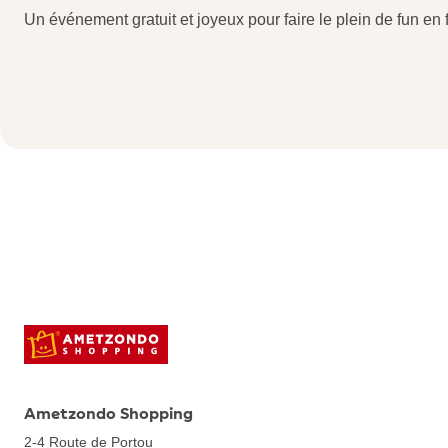
Un événement gratuit et joyeux pour faire le plein de fun en f
Ametzondo Shopping
2-4 Route de Portou