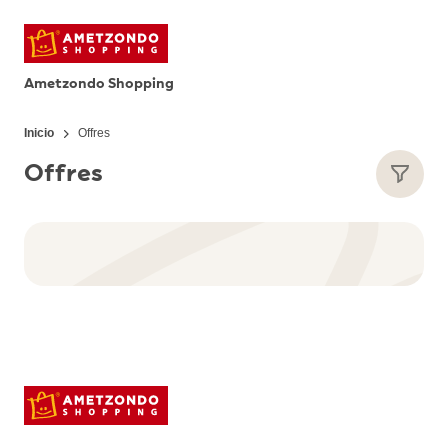
Ametzondo Shopping
Inicio
Offres
Offres