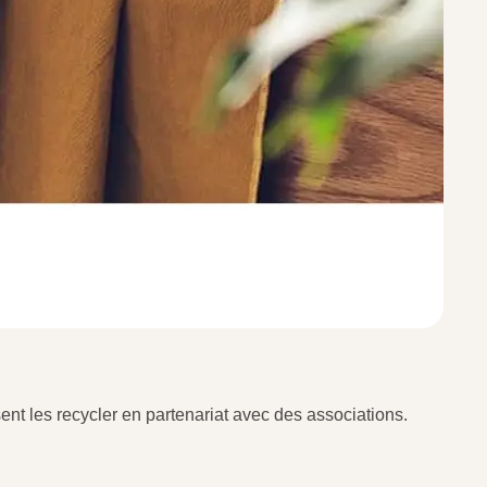
ent les recycler en partenariat avec des associations.