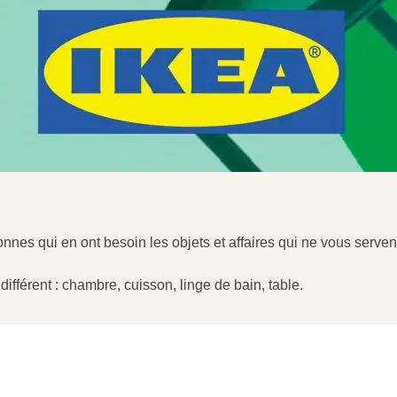
nes qui en ont besoin les objets et affaires qui ne vous servent
différent : chambre, cuisson, linge de bain, table.