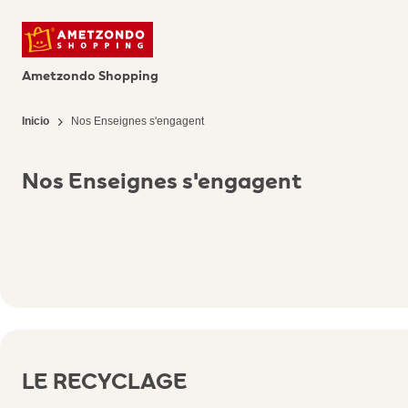
Ametzondo Shopping
Inicio
Nos Enseignes s'engagent
Nos Enseignes s'engagent
LE RECYCLAGE