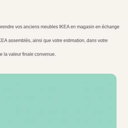
eprendre vos anciens meubles IKEA en magasin en échange
KEA assemblés, ainsi que votre estimation, dans votre
e la valeur finale convenue.