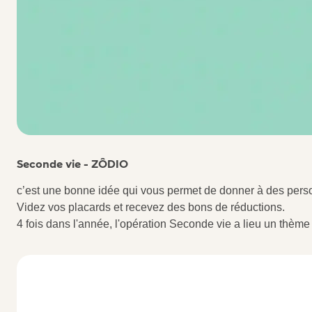
Seconde vie - ZÔDIO
c’est une bonne idée qui vous permet de donner à des person
Videz vos placards et recevez des bons de réductions.
4 fois dans l'année, l'opération Seconde vie a lieu un thème 