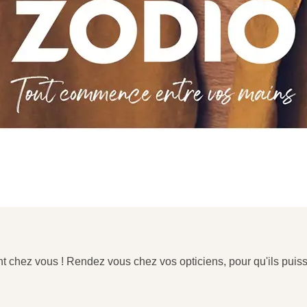
ent chez vous ! Rendez vous chez vos opticiens, pour qu'ils puiss