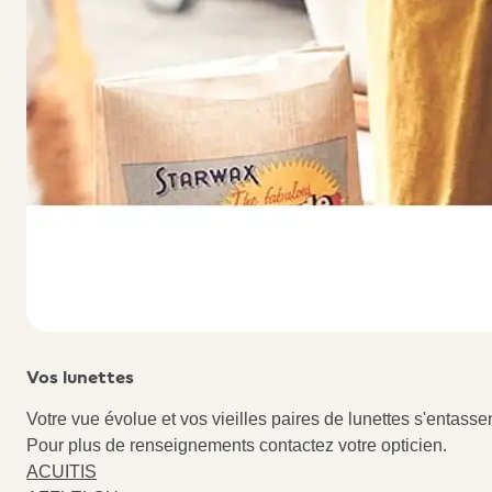
Vos lunettes
Votre vue évolue et vos vieilles paires de lunettes s'entass
Pour plus de renseignements contactez votre opticien.
ACUITIS