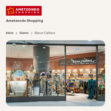
Ametzondo Shopping
Inicio
Stores
Bijoux Cailloux