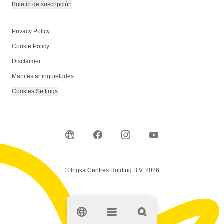
Boletín de suscripción
Privacy Policy
Cookie Policy
Disclaimer
Manifestar inquietudes
Cookies Settings
© Ingka Centres Holding B.V. 2026