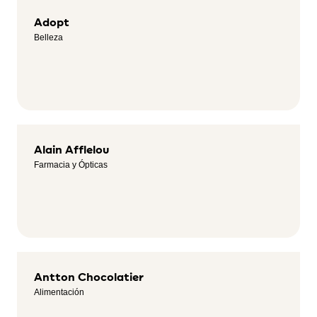
Adopt
Belleza
Alain Afflelou
Farmacia y Ópticas
Antton Chocolatier
Alimentación