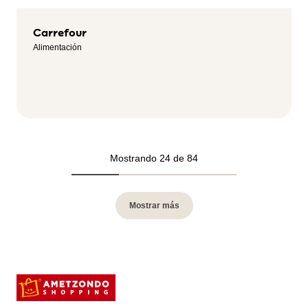
Carrefour
Alimentación
Mostrando 24 de 84
Mostrar más