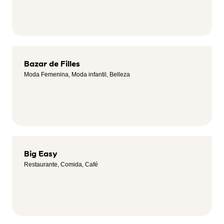
Bazar de Filles
Moda Femenina, Moda infantil, Belleza
Big Easy
Restaurante, Comida, Café