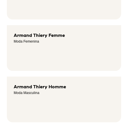
Armand Thiery Femme
Moda Femenina
Armand Thiery Homme
Moda Masculina