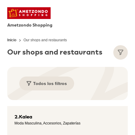
Ametzondo Shopping
Inicio
Our shops and restaurants
Our shops and restaurants
Todos los filtros
2.Kalea
Moda Masculina, Accesorios, Zapaterías