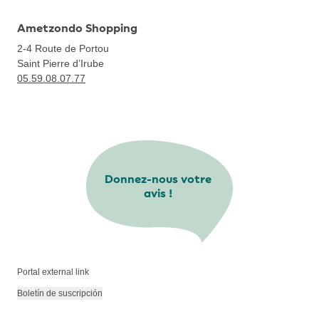
Ametzondo Shopping
2-4 Route de Portou
Saint Pierre d’Irube
05.59.08.07.77
Donnez-nous votre
avis !
Portal external link
Boletín de suscripción