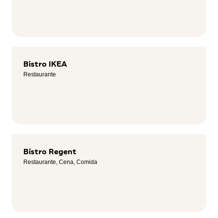
Bistro IKEA
Restaurante
Bistro Regent
Restaurante, Cena, Comida