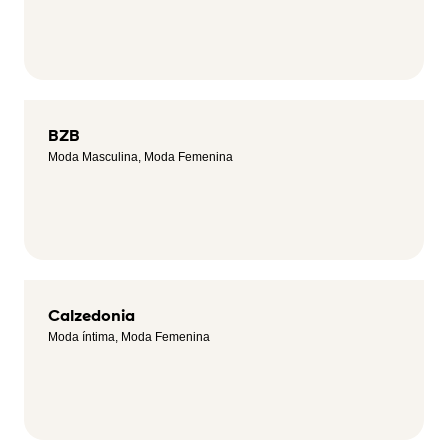
BZB
Moda Masculina, Moda Femenina
Calzedonia
Moda íntima, Moda Femenina