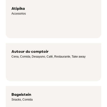
Atipika
Accesorios
Autour du comptoir
Cena, Comida, Desayuno, Café, Restaurante, Take away
Bagelstein
Snacks, Comida