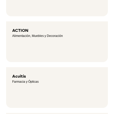
ACTION
Alimentación, Muebles y Decoración
Acuitis
Farmacia y Ópticas