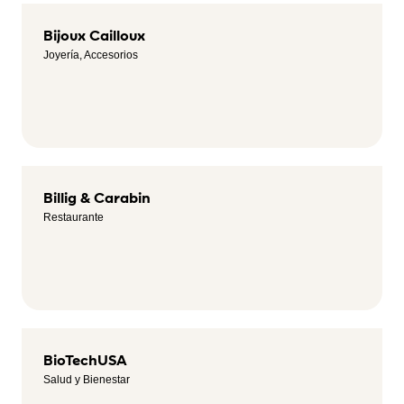
Bijoux Cailloux
Joyería, Accesorios
Billig & Carabin
Restaurante
BioTechUSA
Salud y Bienestar