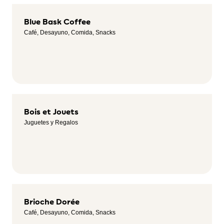
Blue Bask Coffee
Café, Desayuno, Comida, Snacks
Bois et Jouets
Juguetes y Regalos
Brioche Dorée
Café, Desayuno, Comida, Snacks