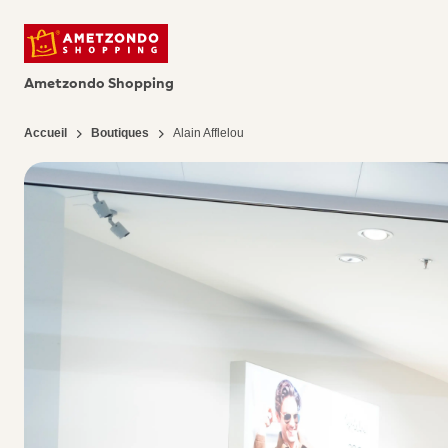
Ametzondo Shopping
Accueil
Boutiques
Alain Afflelou