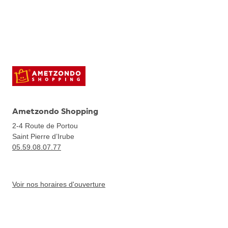
Ametzondo Shopping
2-4 Route de Portou
Saint Pierre d’Irube
05.59.08.07.77
Voir nos horaires d'ouverture