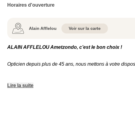
Horaires d'ouverture
Alain Afflelou
Voir sur la carte
ALAIN AFFLELOU Ametzondo, c’est le bon choix !
Opticien depuis plus de 45 ans, nous mettons à votre dispos
Lire la suite