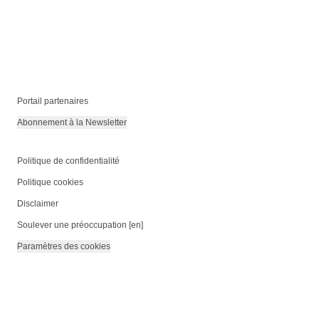
Portail partenaires
Abonnement à la Newsletter
Politique de confidentialité
Politique cookies
Disclaimer
Soulever une préoccupation [en]
Paramètres des cookies