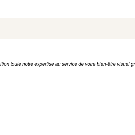
ition toute notre expertise au service de votre bien-être visue