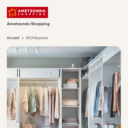
Ametzondo Shopping
Accueil
IKEA Bayonne