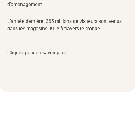
d'aménagement.
L'année dernière, 365 millions de visiteurs sont venus
dans les magasins IKEA à travers le monde.
Cliquez pour en savoir plus