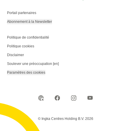
Portail partenaires
Abonnement à la Newsletter
Politique de confidentialité
Politique cookies
Disclaimer
Soulever une préoccupation [en]
Paramètres des cookies
© Ingka Centres Holding B.V. 2026