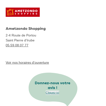
Ametzondo Shopping
2-4 Route de Portou
Saint Pierre d’Irube
05.59.08.07.77
Voir nos horaires d'ouverture
Donnez-nous votre
avis !
Cliquez ici