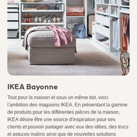
IKEA Bayonne
Tout pour la maison et sous un même toit, voici
l'ambition des magasins IKEA. En présentant la gamme
de produits pour les différentes pièces de la maison,
IKEA désire être une source d'inspiration pour ses
clients et pouvoir partager avec eux des idées, des trucs
et astuces malins ainsi que de nouvelles solutions