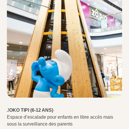
J
OKO TIPI (6-12 ANS)
Espace d’escalade pour enfants en libre accès mais
sous la surveillance des parents