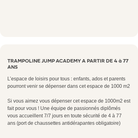
TRAMPOLINE JUMP ACADEMY A PARTIR DE 4 à 77
ANS
L’espace de loisirs pour tous : enfants, ados et parents
pourront venir se dépenser dans cet espace de 1000 m2
Si vous aimez vous dépenser cet espace de 1000m2 est
fait pour vous ! Une équipe de passionnés diplômés
vous accueillent 7/7 jours en toute sécurité de 4 à 77
ans (port de chaussettes antidérapantes obligatoire)