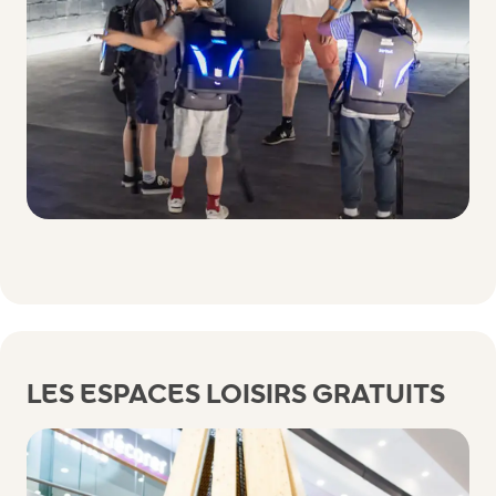
LES ESPACES LOISIRS GRATUITS