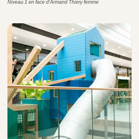
Niveau 1 en face d’Armand Thiery femme