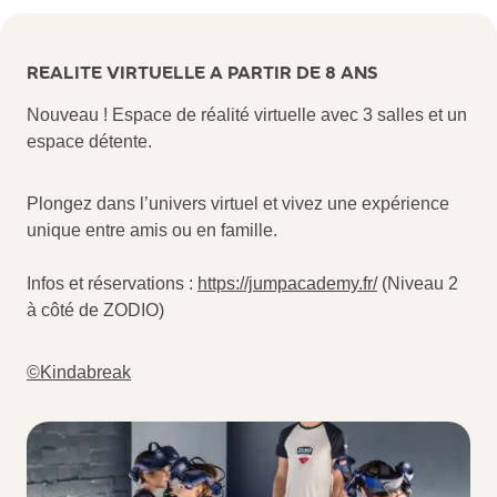
REALITE VIRTUELLE A PARTIR DE 8 ANS
Nouveau ! Espace de réalité virtuelle avec 3 salles et un
espace détente.
Plongez dans l’univers virtuel et vivez une expérience
unique entre amis ou en famille.
Infos et réservations :
https://jumpacademy.fr/
(Niveau 2
à côté de ZODIO)
©Kindabreak