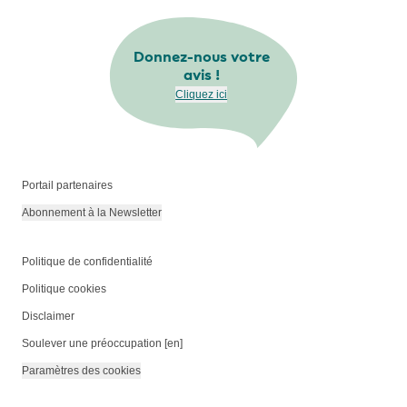
Donnez-nous votre
avis !
Cliquez ici
Portail partenaires
Abonnement à la Newsletter
Politique de confidentialité
Politique cookies
Disclaimer
Soulever une préoccupation [en]
Paramètres des cookies