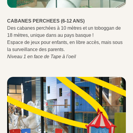
CABANES PERCHEES (6-12 ANS)
Des cabanes perchées à 10 mètres et un toboggan de
18 mètres, unique dans au pays basque !
Espace de jeux pour enfants, en libre accès, mais sous
la surveillance des parents.
Niveau 1 en face de Tape à l'oeil