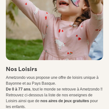
Nos Loisirs
Ametzondo vous propose une offre de loisirs unique à
Bayonne et au Pays Basque.
De 0 à 77 ans
, tout le monde se retrouve à Ametzondo !!
Retrouvez ci-dessous la liste de nos enseignes de
Loisirs ainsi que de
nos aires de jeux gratuites
pour
les enfants.