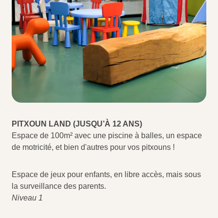
PITXOUN LAND (JUSQU’À 12 ANS)
Espace de 100m² avec une piscine à balles, un espace
de motricité, et bien d'autres pour vos pitxouns !
Espace de jeux pour enfants, en libre accès, mais sous
la surveillance des parents.
Niveau 1