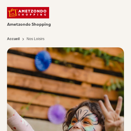
Ametzondo Shopping
Accueil
Nos Loisirs