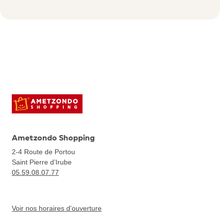
Ametzondo Shopping
2-4 Route de Portou
Saint Pierre d’Irube
05.59.08.07.77
Voir nos horaires d'ouverture