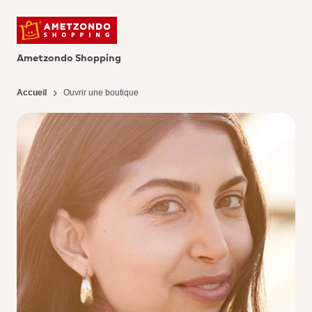
Ametzondo Shopping
Accueil
Ouvrir une boutique