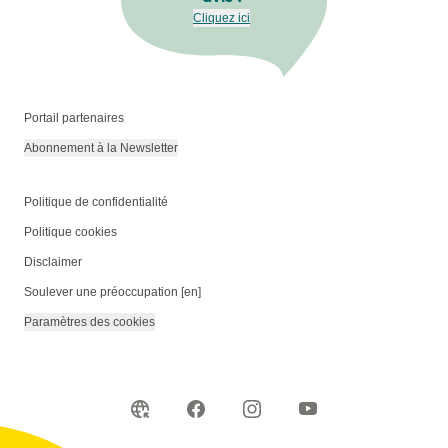
Cliquez ici
Portail partenaires
Abonnement à la Newsletter
Politique de confidentialité
Politique cookies
Disclaimer
Soulever une préoccupation [en]
Paramètres des cookies