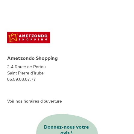
Ametzondo Shopping
2-4 Route de Portou
Saint Pierre d’Irube
05.59.08.07.77
Voir nos horaires d'ouverture
Donnez-nous votre
avis !