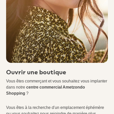
Ouvrir une boutique
Vous êtes commerçant et vous souhaitez vous implanter
dans notre
centre commercial Ametzondo
Shopping
?
Vous êtes à la recherche d'un emplacement éphémère
ou vous souhaitez nous rejoindre de manière plus