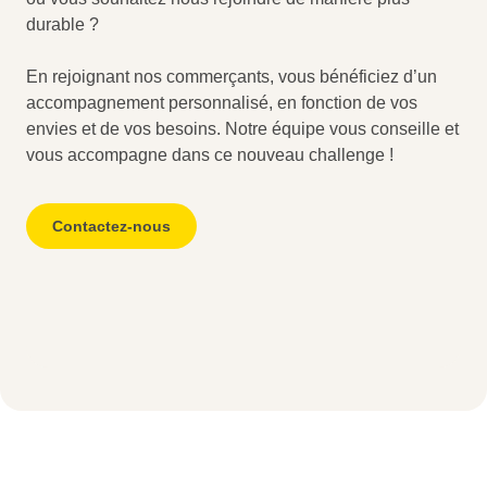
durable ?
En rejoignant nos commerçants, vous bénéficiez d’un
accompagnement personnalisé, en fonction de vos
envies et de vos besoins. Notre équipe vous conseille et
vous accompagne dans ce nouveau challenge !
Contactez-nous