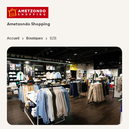
Ametzondo Shopping
Accueil
Boutiques
BZB