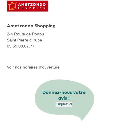
Ametzondo Shopping
2-4 Route de Portou
Saint Pierre d’Irube
05.59.08.07.77
Voir nos horaires d'ouverture
Donnez-nous votre
avis !
Cliquez ici