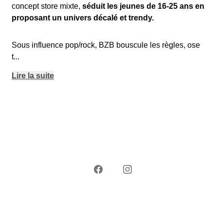
concept store mixte,
séduit les jeunes de 16-25 ans en
proposant un univers décalé et trendy.
Sous influence pop/rock, BZB bouscule les règles, ose
t
...
Lire la suite