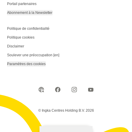
Portail partenaires
Abonnement à la Newsletter
Politique de confidentialité
Politique cookies
Disclaimer
Soulever une préoccupation [en]
Paramètres des cookies
© Ingka Centres Holding B.V. 2026