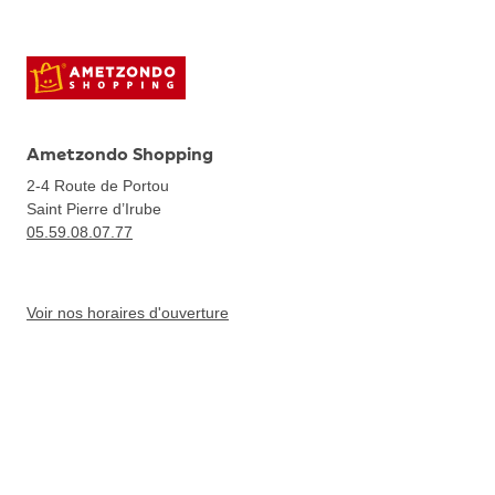
Ametzondo Shopping
2-4 Route de Portou
Saint Pierre d’Irube
05.59.08.07.77
Voir nos horaires d'ouverture