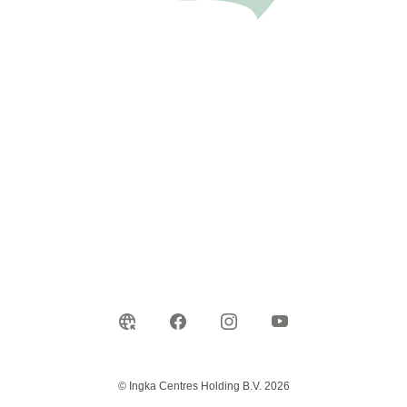
© Ingka Centres Holding B.V. 2026