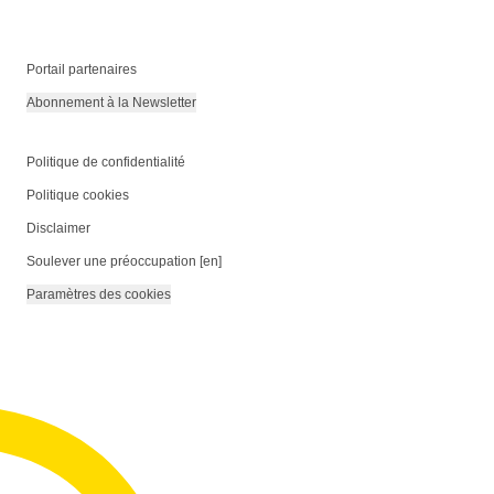
Portail partenaires
Abonnement à la Newsletter
Politique de confidentialité
Politique cookies
Disclaimer
Soulever une préoccupation [en]
Paramètres des cookies