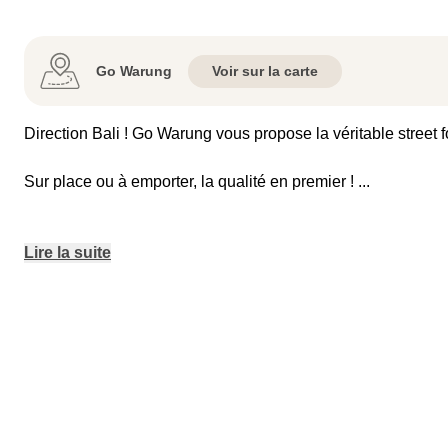
Go Warung
Voir sur la carte
Direction Bali ! Go Warung vous propose la véritable street 
Sur place ou à emporter, la qualité en premier !
...
Lire la suite