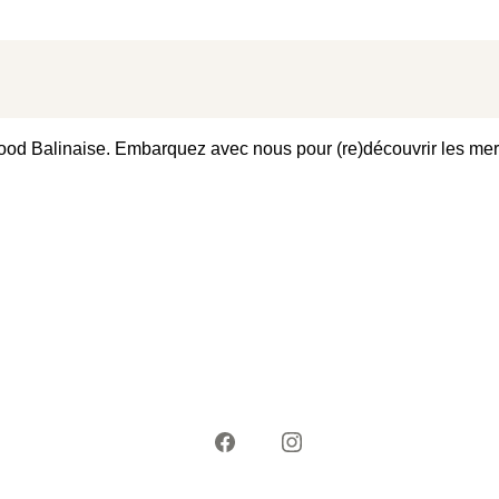
food Balinaise. Embarquez avec nous pour (re)découvrir les merve