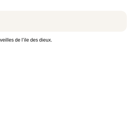
illes de l’ile des dieux.