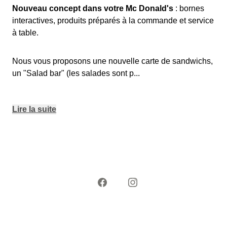
Nouveau concept dans votre Mc Donald's
: bornes
interactives, produits préparés à la commande et service
à table.
Nous vous proposons une nouvelle carte de sandwichs,
un "Salad bar" (les salades sont p
...
Lire la suite