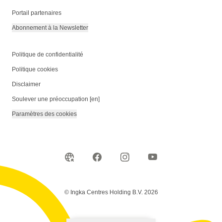
Portail partenaires
Abonnement à la Newsletter
Politique de confidentialité
Politique cookies
Disclaimer
Soulever une préoccupation [en]
Paramètres des cookies
© Ingka Centres Holding B.V. 2026