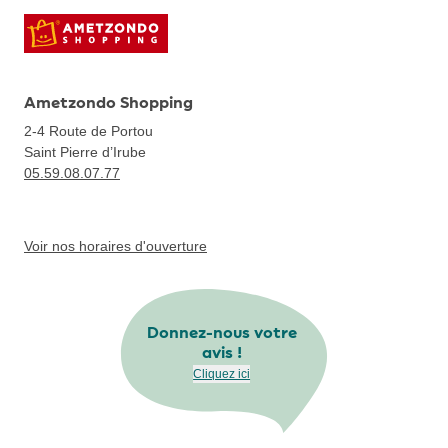
Ametzondo Shopping
2-4 Route de Portou
Saint Pierre d’Irube
05.59.08.07.77
Voir nos horaires d'ouverture
Donnez-nous votre
avis !
Cliquez ici