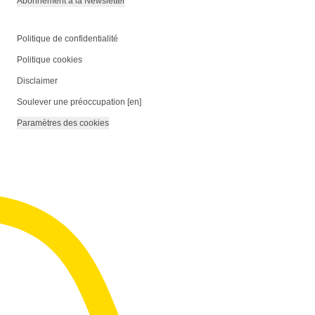
Abonnement à la Newsletter
Politique de confidentialité
Politique cookies
Disclaimer
Soulever une préoccupation [en]
Paramètres des cookies