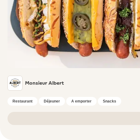
Monsieur Albert
Restaurant
Déjeuner
A emporter
Snacks