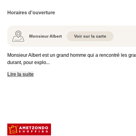
Horaires d'ouverture
Monsieur Albert
Voir sur la carte
Monsieur Albert est un grand homme qui a rencontré les grand
durant, pour explo
...
Lire la suite