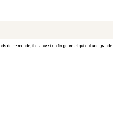
s de ce monde, il est aussi un fin gourmet qui eut une grande s