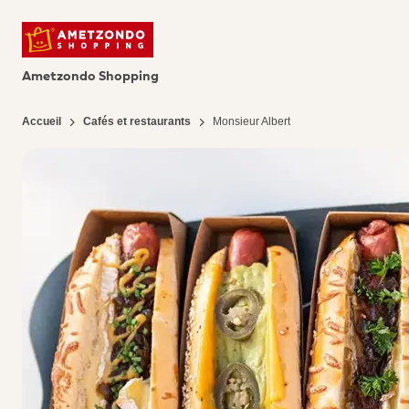
Ametzondo Shopping
Accueil
Cafés et restaurants
Monsieur Albert