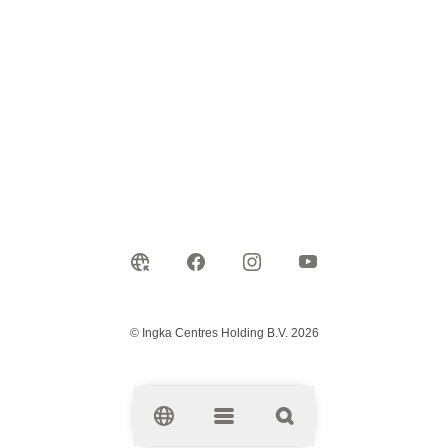
© Ingka Centres Holding B.V. 2026