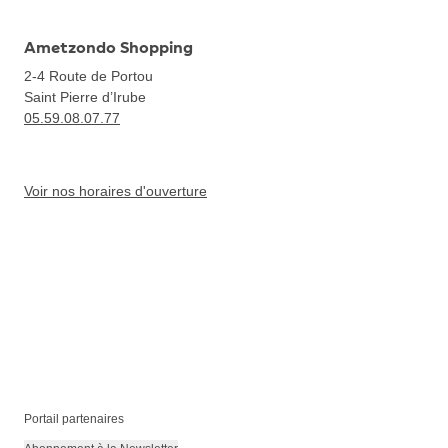
Ametzondo Shopping
2-4 Route de Portou
Saint Pierre d’Irube
05.59.08.07.77
Voir nos horaires d'ouverture
Portail partenaires