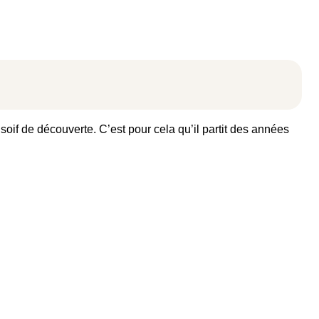
oif de découverte. C’est pour cela qu’il partit des années