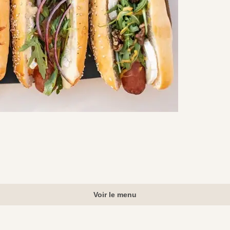
Voir le menu