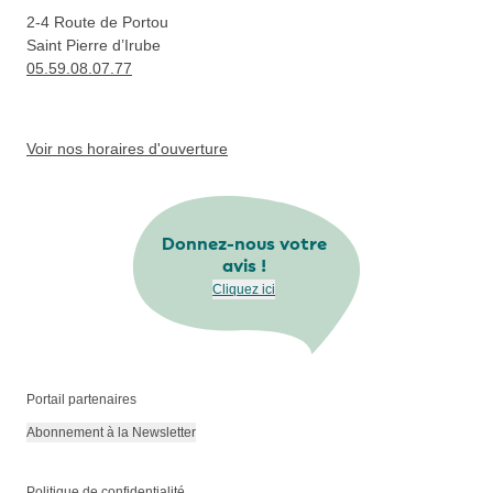
2-4 Route de Portou
Saint Pierre d’Irube
05.59.08.07.77
Voir nos horaires d'ouverture
Donnez-nous votre
avis !
Cliquez ici
Portail partenaires
Abonnement à la Newsletter
Politique de confidentialité