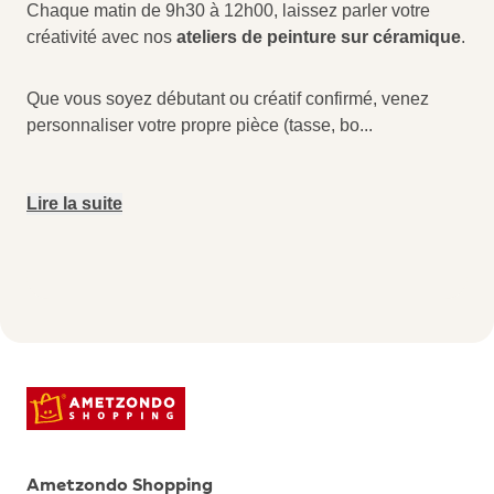
Chaque matin de 9h30 à 12h00, laissez parler votre
créativité avec nos
ateliers de peinture sur céramique
.
Que vous soyez débutant ou créatif confirmé, venez
personnaliser votre propre pièce (tasse, bo
...
Lire la suite
Ametzondo Shopping