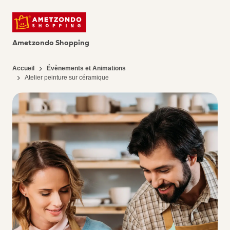
Ametzondo Shopping
Accueil
Évènements et Animations
Atelier peinture sur céramique