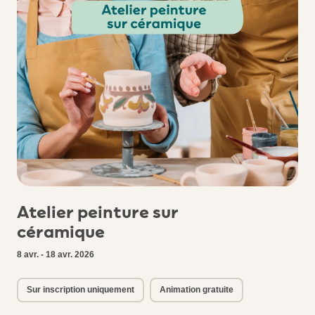
Atelier peinture sur
céramique
8 avr. - 18 avr. 2026
Sur inscription uniquement
Animation gratuite