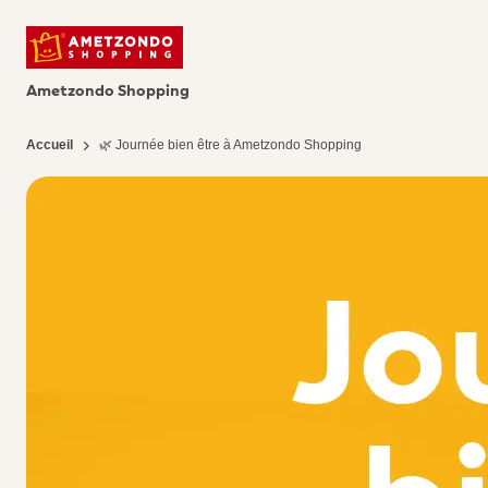
Ametzondo Shopping
Accueil
🌿 Journée bien être à Ametzondo Shopping