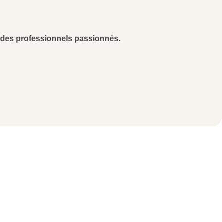
r des professionnels passionnés.