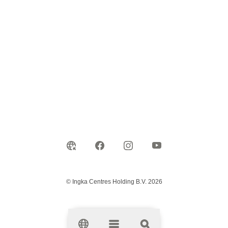
© Ingka Centres Holding B.V. 2026