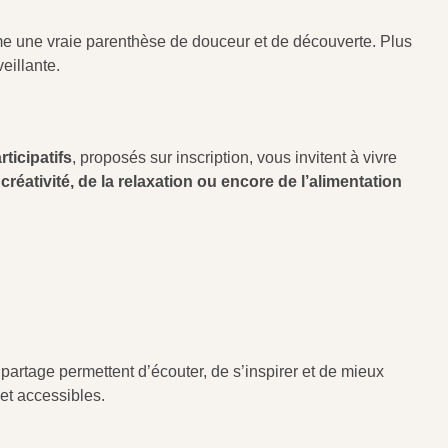
une vraie parenthèse de douceur et de découverte. Plus
eillante.
rticipatifs
, proposés sur inscription, vous invitent à vivre
créativité, de la relaxation ou encore de l’alimentation
rtage permettent d’écouter, de s’inspirer et de mieux
et accessibles.