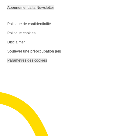
Abonnement à la Newsletter
Politique de confidentialité
Politique cookies
Disclaimer
Soulever une préoccupation [en]
Paramètres des cookies