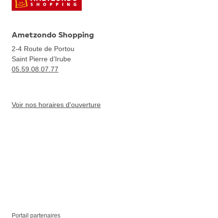
Ametzondo Shopping
2-4 Route de Portou
Saint Pierre d’Irube
05.59.08.07.77
Voir nos horaires d'ouverture
Portail partenaires