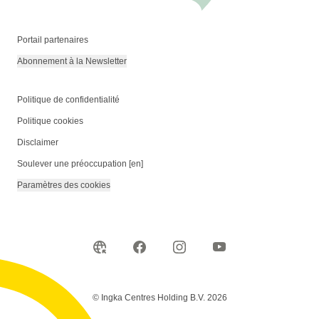
Portail partenaires
Abonnement à la Newsletter
Politique de confidentialité
Politique cookies
Disclaimer
Soulever une préoccupation [en]
Paramètres des cookies
© Ingka Centres Holding B.V. 2026