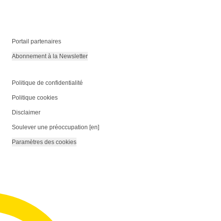
Portail partenaires
Abonnement à la Newsletter
Politique de confidentialité
Politique cookies
Disclaimer
Soulever une préoccupation [en]
Paramètres des cookies