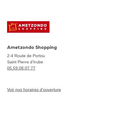
Ametzondo Shopping
2-4 Route de Portou
Saint Pierre d’Irube
05.59.08.07.77
Voir nos horaires d'ouverture