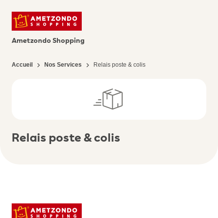
Ametzondo Shopping
Accueil
Nos Services
Relais poste & colis
Relais poste & colis