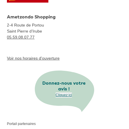
Ametzondo Shopping
2-4 Route de Portou
Saint Pierre d’Irube
05.59.08.07.77
Voir nos horaires d'ouverture
Donnez-nous votre
avis !
Cliquez ici
Portail partenaires