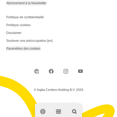
Abonnement à la Newsletter
Politique de confidentialité
Politique cookies
Disclaimer
Soulever une préoccupation [en]
Paramètres des cookies
© Ingka Centres Holding B.V. 2026