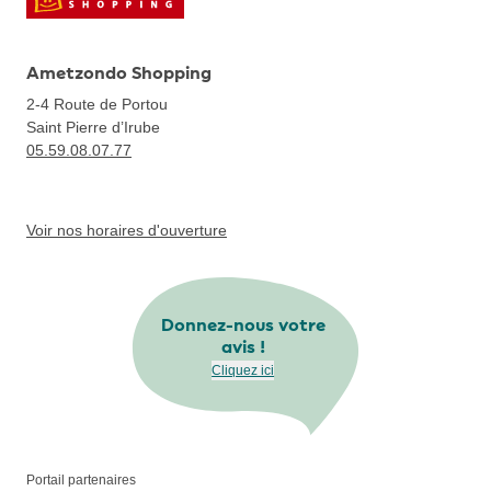
Ametzondo Shopping
2-4 Route de Portou
Saint Pierre d’Irube
05.59.08.07.77
Voir nos horaires d'ouverture
Donnez-nous votre
avis !
Cliquez ici
Portail partenaires