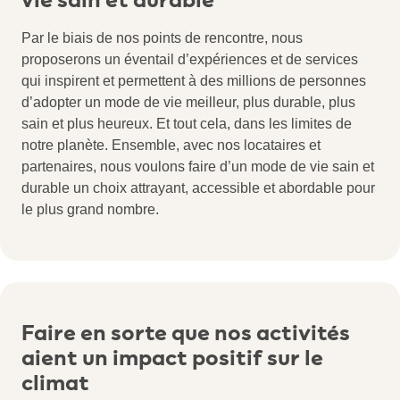
vie sain et durable
Par le biais de nos points de rencontre, nous
proposerons un éventail d’expériences et de services
qui inspirent et permettent à des millions de personnes
d’adopter un mode de vie meilleur, plus durable, plus
sain et plus heureux. Et tout cela, dans les limites de
notre planète. Ensemble, avec nos locataires et
partenaires, nous voulons faire d’un mode de vie sain et
durable un choix attrayant, accessible et abordable pour
le plus grand nombre.
Faire en sorte que nos activités
aient un impact positif sur le
climat