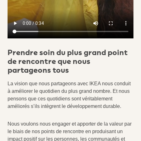
Prendre soin du plus grand point
de rencontre que nous
partageons tous
La vision que nous partageons avec IKEA nous conduit
à améliorer le quotidien du plus grand nombre. Et nous
pensons que ces quotidiens sont véritablement
améliorés s’ils intègrent le développement durable.
Nous voulons nous engager et apporter de la valeur par
le biais de nos points de rencontre en produisant un
impact positif sur les personnes, les communautés et