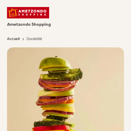
Ametzondo Shopping
Accueil
Durabilité