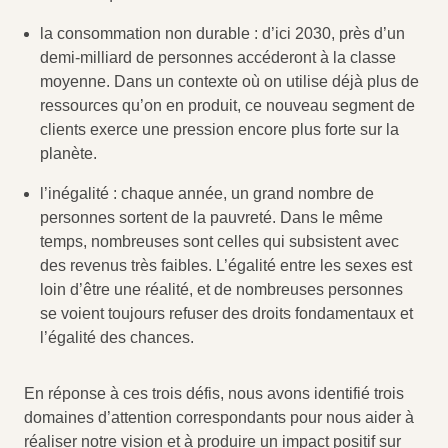
la consommation non durable : d’ici 2030, près d’un
demi-milliard de personnes accéderont à la classe
moyenne. Dans un contexte où on utilise déjà plus de
ressources qu’on en produit, ce nouveau segment de
clients exerce une pression encore plus forte sur la
planète.
l’inégalité : chaque année, un grand nombre de
personnes sortent de la pauvreté. Dans le même
temps, nombreuses sont celles qui subsistent avec
des revenus très faibles. L’égalité entre les sexes est
loin d’être une réalité, et de nombreuses personnes
se voient toujours refuser des droits fondamentaux et
l’égalité des chances.
En réponse à ces trois défis, nous avons identifié trois
domaines d’attention correspondants pour nous aider à
réaliser notre vision et à produire un impact positif sur