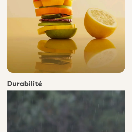
Durabilité