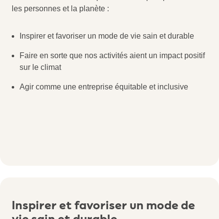
les personnes et la planète :
Inspirer et favoriser un mode de vie sain et durable
Faire en sorte que nos activités aient un impact positif
sur le climat
Agir comme une entreprise équitable et inclusive
Inspirer et favoriser un mode de