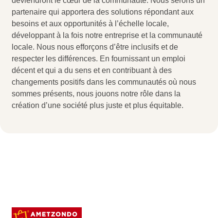
deviendront le cœur de la communauté. Nous serons un
partenaire qui apportera des solutions répondant aux
besoins et aux opportunités à l’échelle locale,
développant à la fois notre entreprise et la communauté
locale. Nous nous efforçons d’être inclusifs et de
respecter les différences. En fournissant un emploi
décent et qui a du sens et en contribuant à des
changements positifs dans les communautés où nous
sommes présents, nous jouons notre rôle dans la
création d’une société plus juste et plus équitable.