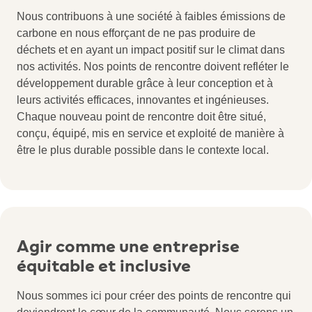
Nous contribuons à une société à faibles émissions de
carbone en nous efforçant de ne pas produire de
déchets et en ayant un impact positif sur le climat dans
nos activités. Nos points de rencontre doivent refléter le
développement durable grâce à leur conception et à
leurs activités efficaces, innovantes et ingénieuses.
Chaque nouveau point de rencontre doit être situé,
conçu, équipé, mis en service et exploité de manière à
être le plus durable possible dans le contexte local.
Agir comme une entreprise
équitable et inclusive
Nous sommes ici pour créer des points de rencontre qui