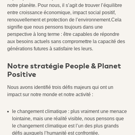
notre planète. Pour nous, il s’agit de trouver l’équilibre
entre croissance économique, impact social positif,
renouvellement et protection de l’environnement.Cela
signifie que nous pensons toujours dans une
perspective à long terme : être capables de répondre
aux besoins actuels sans compromettre la capacité des
générations futures à satisfaire les leurs.
Notre stratégie People & Planet
Positive
Nous avons identifié trois défis majeurs qui ont un
impact sur notre monde et notre activité :
le changement climatique : plus vraiment une menace
lointaine, mais une réalité visible, nous pensons que
le changement climatique est l’un des plus grands
défis auxquels l’humanité est confrontée.