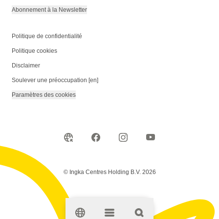
Abonnement à la Newsletter
Politique de confidentialité
Politique cookies
Disclaimer
Soulever une préoccupation [en]
Paramètres des cookies
© Ingka Centres Holding B.V. 2026