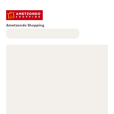
Ametzondo Shopping