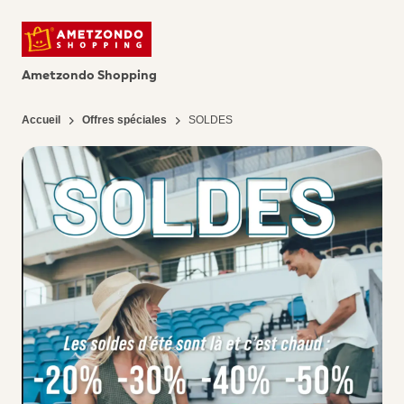
Ametzondo Shopping
Accueil
Offres spéciales
SOLDES