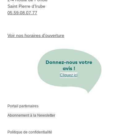
Saint Pierre d’Irube
05.59.08.07.77
Voir nos horaires d'ouverture
Donnez-nous votre
avis !
Cliquez ici
Portail partenaires
Abonnement à la Newsletter
Politique de confidentialité