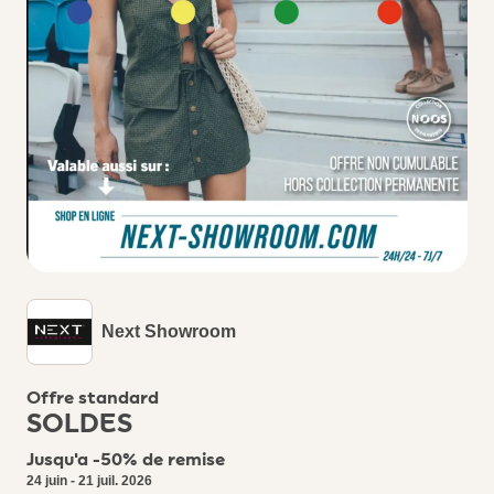
Next Showroom
Offre standard
SOLDES
Jusqu'a -50% de remise
24 juin - 21 juil. 2026