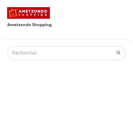
Ametzondo Shopping